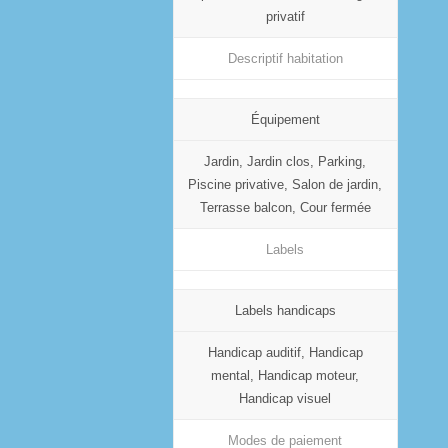
privatif
Descriptif habitation
Équipement
Jardin, Jardin clos, Parking,
Piscine privative, Salon de jardin,
Terrasse balcon, Cour fermée
Labels
Labels handicaps
Handicap auditif, Handicap
mental, Handicap moteur,
Handicap visuel
Modes de paiement