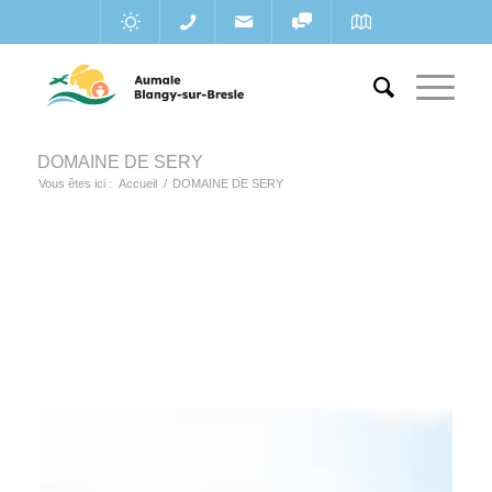
DOMAINE DE SERY
Vous êtes ici :
Accueil
/
DOMAINE DE SERY