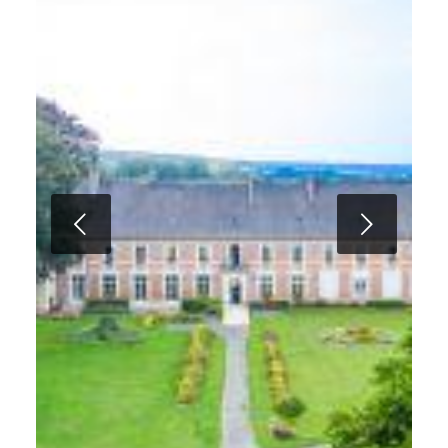
Suivant