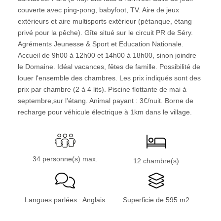
couverte avec ping-pong, babyfoot, TV. Aire de jeux
extérieurs et aire multisports extérieur (pétanque, étang
privé pour la pêche). Gîte situé sur le circuit PR de Séry.
Agréments Jeunesse & Sport et Education Nationale.
Accueil de 9h00 à 12h00 et 14h00 à 18h00, sinon joindre
le Domaine. Idéal vacances, fêtes de famille. Possibilité de
louer l'ensemble des chambres. Les prix indiqués sont des
prix par chambre (2 à 4 lits). Piscine flottante de mai à
septembre,sur l'étang. Animal payant : 3€/nuit. Borne de
recharge pour véhicule électrique à 1km dans le village.
34 personne(s) max.
12 chambre(s)
Langues parlées : Anglais
Superficie de 595 m2