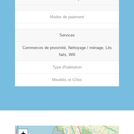
Modes de paiement
Services
Commerces de proximité, Nettoyage / ménage, Lits
faits, Wifi
Type d'habitation
Meublés et Gîtes
+