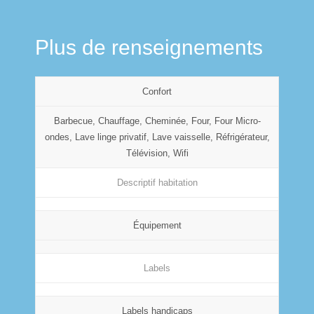
Plus de renseignements
Confort
Barbecue, Chauffage, Cheminée, Four, Four Micro-
ondes, Lave linge privatif, Lave vaisselle, Réfrigérateur,
Télévision, Wifi
Descriptif habitation
Équipement
Labels
Labels handicaps