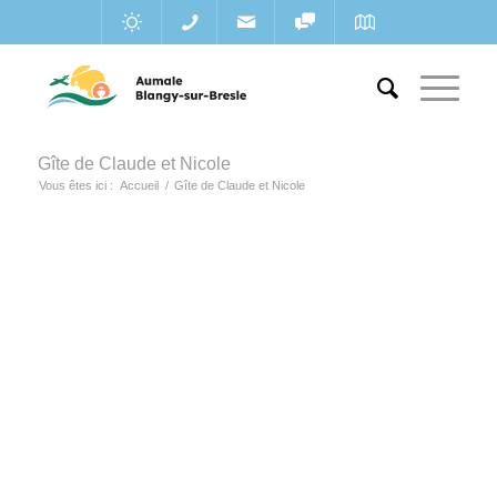
Gîte de Claude et Nicole
Vous êtes ici :
Accueil
/
Gîte de Claude et Nicole