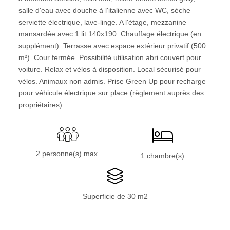
salle d'eau avec douche à l'italienne avec WC, sèche
serviette électrique, lave-linge. A l'étage, mezzanine
mansardée avec 1 lit 140x190. Chauffage électrique (en
supplément). Terrasse avec espace extérieur privatif (500
m²). Cour fermée. Possibilité utilisation abri couvert pour
voiture. Relax et vélos à disposition. Local sécurisé pour
vélos. Animaux non admis. Prise Green Up pour recharge
pour véhicule électrique sur place (règlement auprès des
propriétaires).
2 personne(s) max.
1 chambre(s)
Superficie de 30 m2