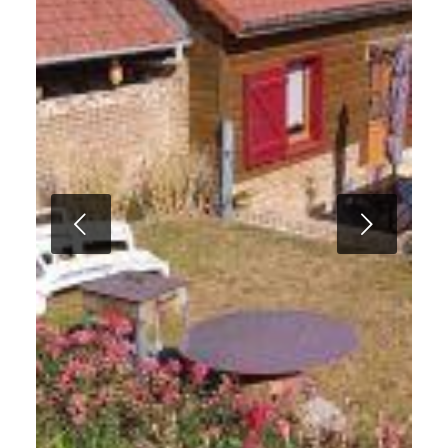
Suivant