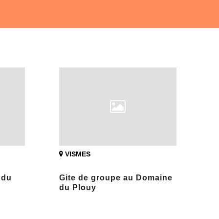
VISMES
 du
Gite de groupe au Domaine
du Plouy