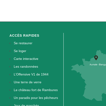
ACCÈS RAPIDES
Se restaurer
Se loger
Carte interactive
Les randonnées
L’Offensive V1 de 1944
Une terre de verre
Le château fort de Rambures
Un paradis pour les pêcheurs
Jour de marchés