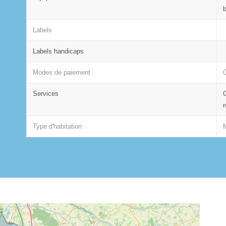
Labels
Labels handicaps
Modes de paiement
Services
Type d'habitation