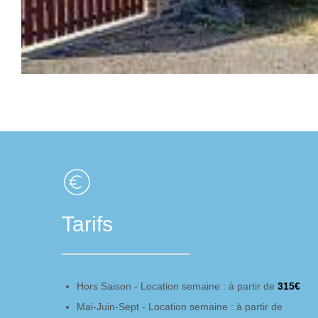
Tarifs
Hors Saison - Location semaine : à partir de
315€
Mai-Juin-Sept - Location semaine : à partir de