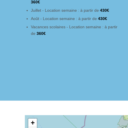
360€
Juillet - Location semaine : à partir de
430€
Août - Location semaine : à partir de
430€
Vacances scolaires - Location semaine : à partir
de
360€
+