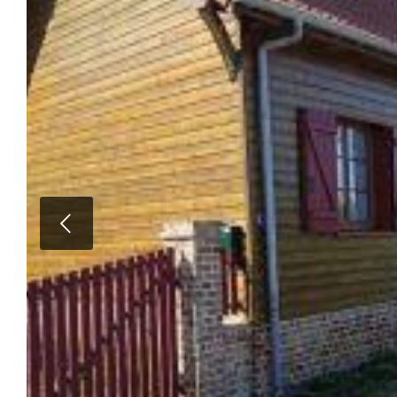
Suivan