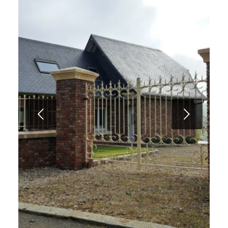
Suivant