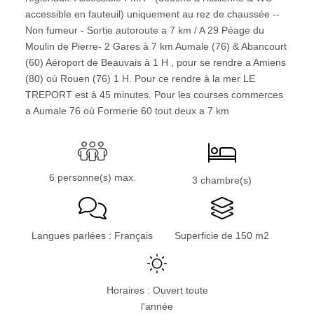
accessible en fauteuil) uniquement au rez de chaussée --
Non fumeur - Sortie autoroute a 7 km / A 29 Péage du
Moulin de Pierre- 2 Gares à 7 km Aumale (76) & Abancourt
(60) Aéroport de Beauvais à 1 H , pour se rendre a Amiens
(80) où Rouen (76) 1 H. Pour ce rendre à la mer LE
TREPORT est à 45 minutes. Pour les courses commerces
a Aumale 76 où Formerie 60 tout deux a 7 km
6 personne(s) max.
3 chambre(s)
Langues parlées : Français
Superficie de 150 m2
Horaires : Ouvert toute
l'année