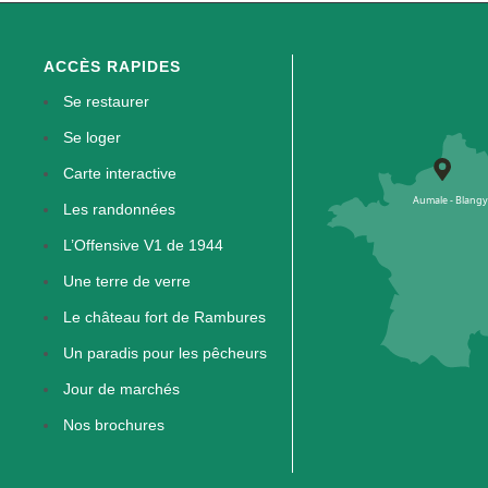
ACCÈS RAPIDES
Se restaurer
Se loger
Carte interactive
Les randonnées
L’Offensive V1 de 1944
Une terre de verre
Le château fort de Rambures
Un paradis pour les pêcheurs
Jour de marchés
Nos brochures