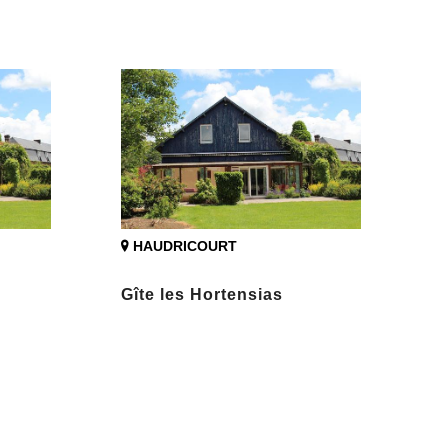
HAUDRICOURT
Gîte les Hortensias