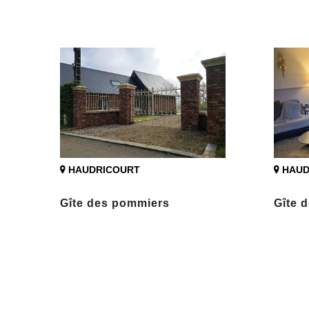
HAUDRICOURT
HAUD
Gîte des pommiers
Gîte 