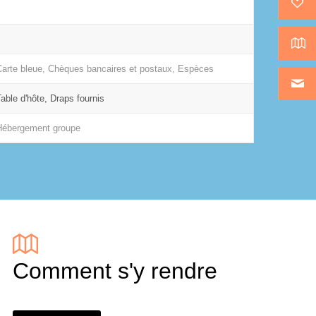
Carte bleue, Chèques bancaires et postaux, Espèces
Table d'hôte, Draps fournis
Hébergement groupe
Comment s'y rendre