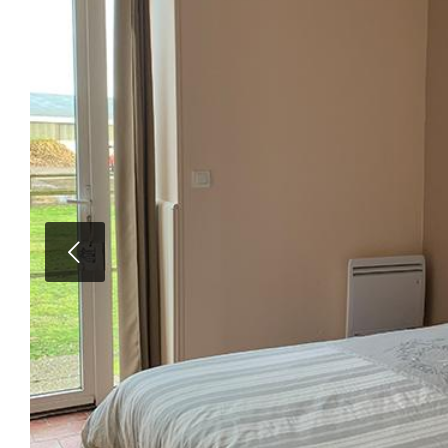
Suivan