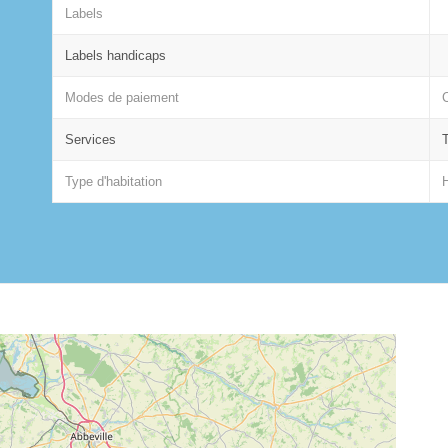
Labels
Labels handicaps
Modes de paiement
Services
Type d'habitation