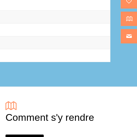
Comment s'y rendre