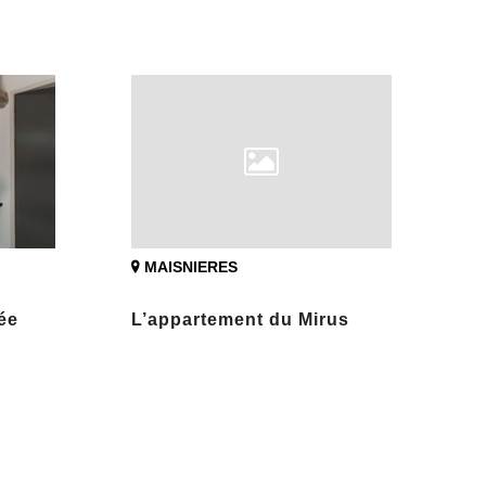
MAISNIERES
ée
L’appartement du Mirus