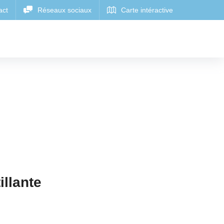
llante