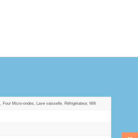
, Four Micro-ondes, Lave vaisselle, Réfrigérateur, Wifi