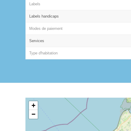
Labels
Labels handicaps
Modes de paiement
Services
Type d'habitation
+
−