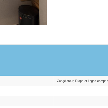
Congélateur, Draps et linges compris