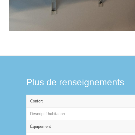
Plus de renseignements
Confort
Descriptif habitation
Équipement