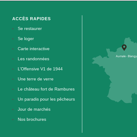
ACCÈS RAPIDES
Se restaurer
Se loger
Carte interactive
Les randonnées
L’Offensive V1 de 1944
Une terre de verre
Le château fort de Rambures
Un paradis pour les pêcheurs
Jour de marchés
Nos brochures