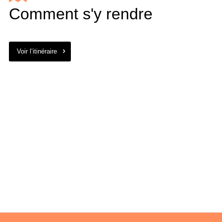
Comment s'y rendre
Voir l’itinéraire