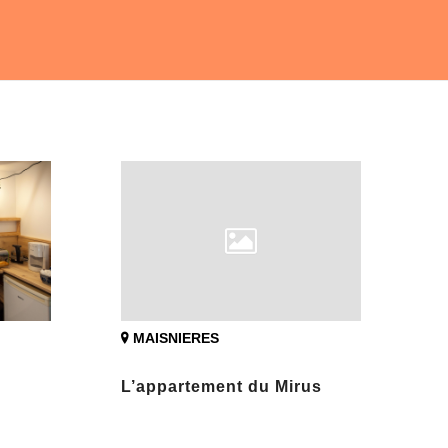
MAISNIERES
L’appartement du Mirus