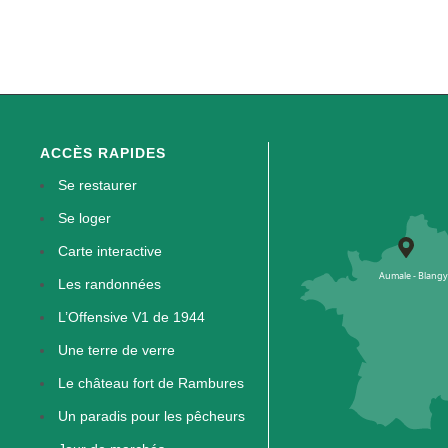
ACCÈS RAPIDES
Se restaurer
Se loger
Carte interactive
Les randonnées
L’Offensive V1 de 1944
Une terre de verre
Le château fort de Rambures
Un paradis pour les pêcheurs