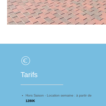
Tarifs
Hors Saison - Location semaine : à partir de
1280€