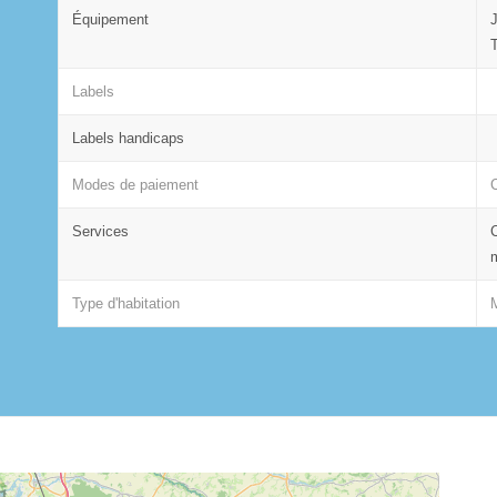
Équipement
Labels
Labels handicaps
Modes de paiement
Services
Type d'habitation