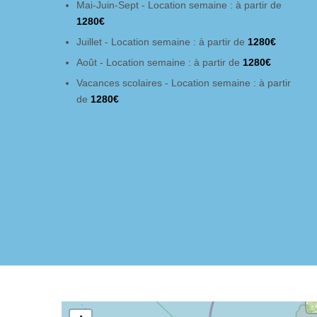
Mai-Juin-Sept - Location semaine : à partir de
1280€
Juillet - Location semaine : à partir de
1280€
Août - Location semaine : à partir de
1280€
Vacances scolaires - Location semaine : à partir
de
1280€