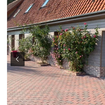
Suivan