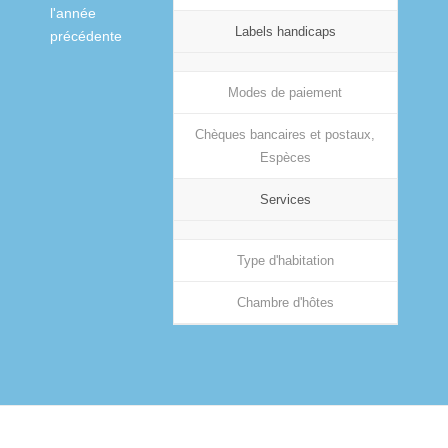
l'année
Labels handicaps
précédente
Modes de paiement
Chèques bancaires et postaux,
Espèces
Services
Type d'habitation
Chambre d'hôtes