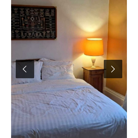
Suivant