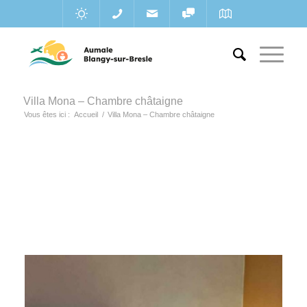
Villa Mona – Chambre châtaigne
Vous êtes ici :
Accueil
/
Villa Mona – Chambre châtaigne