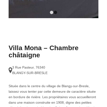
1
2
Villa Mona – Chambre
châtaigne
3 Rue Pasteur
,
76340
BLANGY-SUR-BRESLE
Située dans le centre du village de Blangy-sur-Bresle,
laissez vous tenter par cette demeure de caractère située
en bordure de rivière. Les propriétaires vous accueilleront
dans une maison construite en 1908, digne des petites