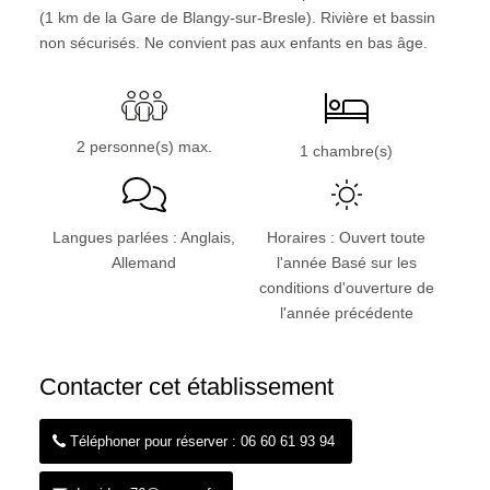
(1 km de la Gare de Blangy-sur-Bresle). Rivière et bassin
non sécurisés. Ne convient pas aux enfants en bas âge.
2 personne(s) max.
1 chambre(s)
Langues parlées : Anglais,
Horaires : Ouvert toute
Allemand
l'année Basé sur les
conditions d'ouverture de
l'année précédente
Contacter cet établissement
Téléphoner pour réserver : 06 60 61 93 94