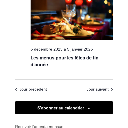
Évèneme
6 décembre 2023
à
5 janvier 2026
Les menus pour les fêtes de fin
d’année
Jour précédent
Jour suivant
S’abonner au calendrier
Recevoir l’agenda mensuel.