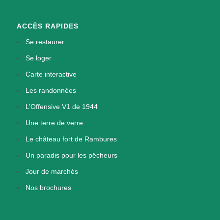
ACCÈS RAPIDES
Se restaurer
Se loger
Carte interactive
Les randonnées
L’Offensive V1 de 1944
Une terre de verre
Le château fort de Rambures
Un paradis pour les pêcheurs
Jour de marchés
Nos brochures