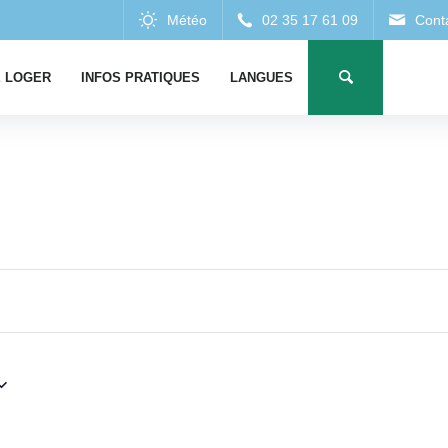
 LOGER
INFOS PRATIQUES
LANGUES