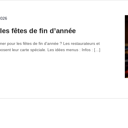
2026
es fêtes de fin d’année
ner pour les fêtes de fin d'année ? Les restaurateurs et
oposent leur carte spéciale. Les idées menus : Infos : […]