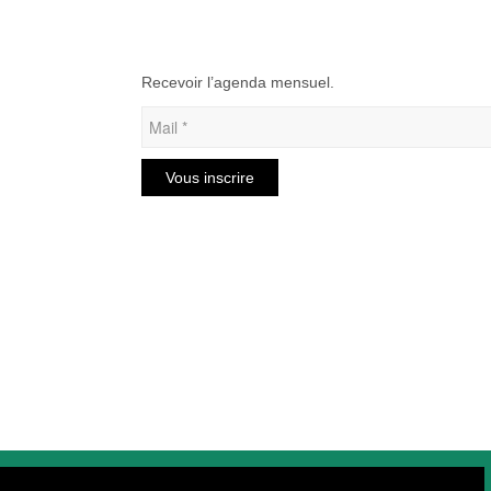
Recevoir l’agenda mensuel.