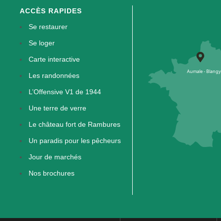
ACCÈS RAPIDES
Se restaurer
Se loger
Carte interactive
Les randonnées
L’Offensive V1 de 1944
Une terre de verre
Le château fort de Rambures
Un paradis pour les pêcheurs
Jour de marchés
Nos brochures