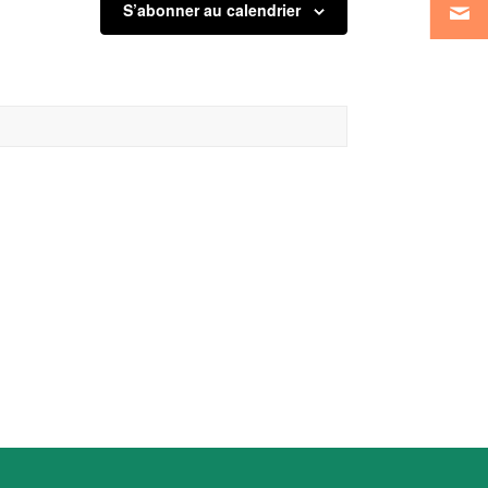
S’abonner au calendrier