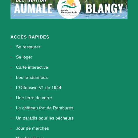
ACCÈS RAPIDES
Se restaurer
Se loger
Carte interactive
Les randonnées
L’Offensive V1 de 1944
Une terre de verre
Le château fort de Rambures
Un paradis pour les pêcheurs
Jour de marchés