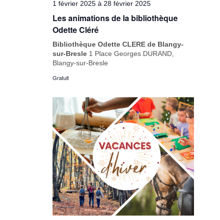
1 février 2025
à
28 février 2025
Les animations de la bibliothèque
Odette Cléré
Bibliothèque Odette CLERE de Blangy-
sur-Bresle
1 Place Georges DURAND,
Blangy-sur-Bresle
Gratuit