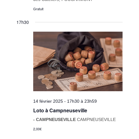
Gratuit
17h30
14 février 2025 - 17h30
à
23h59
Loto à Campneuseville
- CAMPNEUSEVILLE
CAMPNEUSEVILLE
2,00€