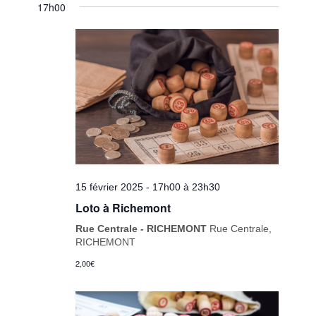
17h00
15 février 2025 - 17h00
à
23h30
Loto à Richemont
Rue Centrale - RICHEMONT
Rue Centrale,
RICHEMONT
2,00€