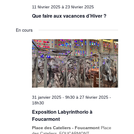
11 février 2025
à
23 février 2025
Que faire aux vacances d’Hiver ?
En cours
31 janvier 2025 - 9h30
à
27 février 2025 -
18h30
Exposition Labyrinthorio à
Foucarmont
Place des Cateliers - Foucarmont
Place
des Cateliers, FOUCARMONT