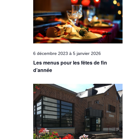
Évèneme
6 décembre 2023
à
5 janvier 2026
Les menus pour les fêtes de fin
d’année