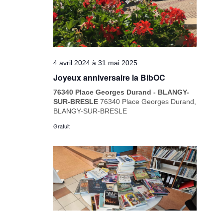
4 avril 2024
à
31 mai 2025
Joyeux anniversaire la BibOC
76340 Place Georges Durand - BLANGY-
SUR-BRESLE
76340 Place Georges Durand,
BLANGY-SUR-BRESLE
Gratuit