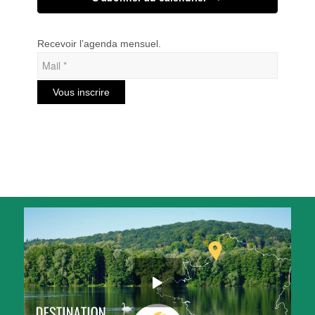
Recevoir l’agenda mensuel.