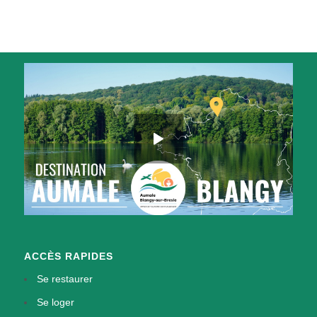
ACCÈS RAPIDES
Se restaurer
Se loger