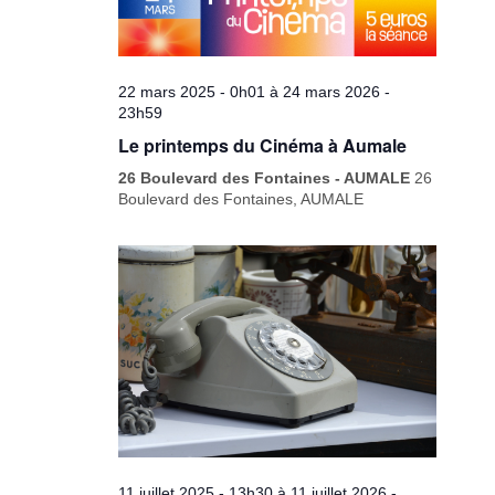
22 mars 2025 - 0h01
à
24 mars 2026 -
23h59
Le printemps du Cinéma à Aumale
26 Boulevard des Fontaines - AUMALE
26
Boulevard des Fontaines, AUMALE
11 juillet 2025 - 13h30
à
11 juillet 2026 -