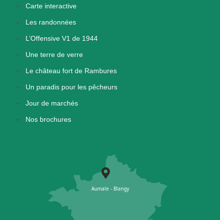
Carte interactive
Les randonnées
L’Offensive V1 de 1944
Une terre de verre
Le château fort de Rambures
Un paradis pour les pêcheurs
Jour de marchés
Nos brochures