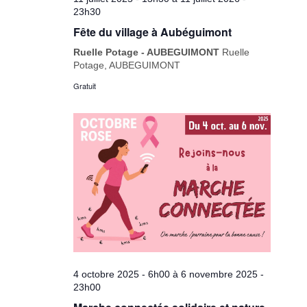
23h30
Fête du village à Aubéguimont
Ruelle Potage - AUBEGUIMONT
Ruelle
Potage, AUBEGUIMONT
Gratuit
4 octobre 2025 - 6h00
à
6 novembre 2025 -
23h00