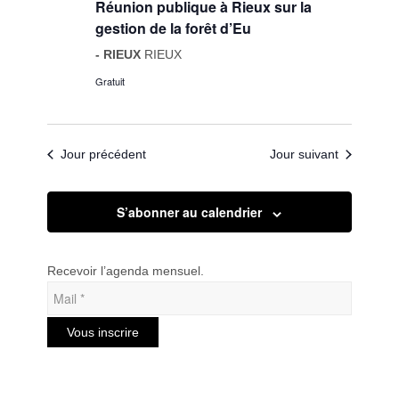
Réunion publique à Rieux sur la
gestion de la forêt d’Eu
- RIEUX
RIEUX
Gratuit
Jour précédent
Jour suivant
S’abonner au calendrier
Recevoir l’agenda mensuel.