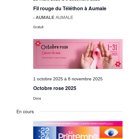
Fil rouge du Téléthon à Aumale
- AUMALE
AUMALE
Gratuit
1 octobre 2025
à
8 novembre 2025
Octobre rose 2025
Dons
En cours