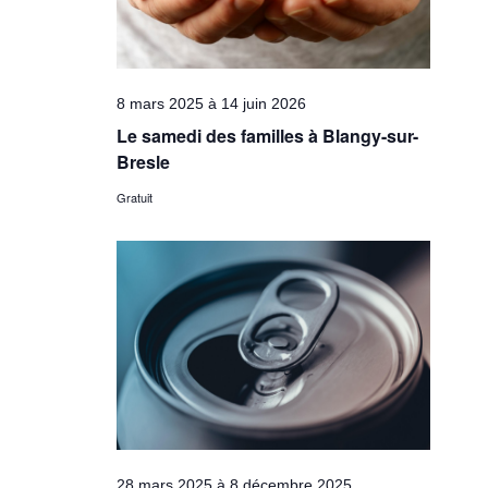
8 mars 2025
à
14 juin 2026
Le samedi des familles à Blangy-sur-
Bresle
Gratuit
28 mars 2025
à
8 décembre 2025