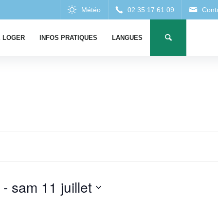
 LOGER
INFOS PRATIQUES
LANGUES
 - 
sam 11 juillet