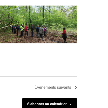
Évènements
suivants
S’abonner au calendrier