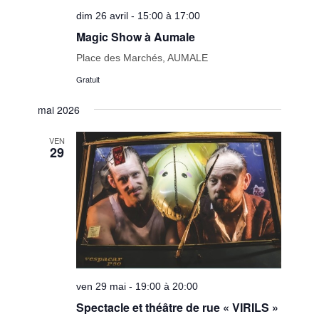
dim 26 avril - 15:00 à 17:00
Magic Show à Aumale
Place des Marchés, AUMALE
Gratuit
mai 2026
VEN
29
ven 29 mai - 19:00 à 20:00
Spectacle et théâtre de rue « VIRILS »