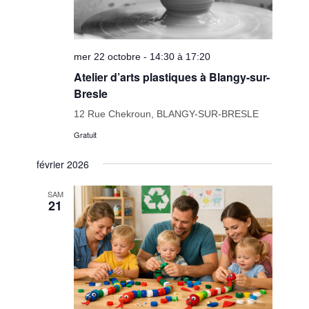
mer 22 octobre - 14:30 à 17:20
Atelier d’arts plastiques à Blangy-sur-
Bresle
12 Rue Chekroun, BLANGY-SUR-BRESLE
Gratuit
février 2026
SAM
21