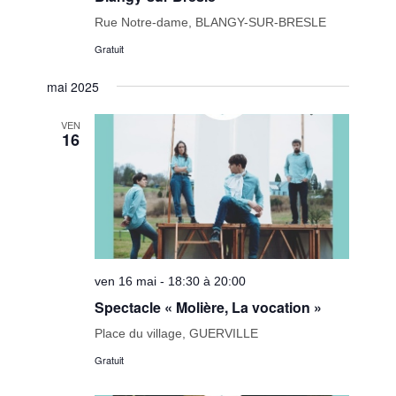
Rue Notre-dame, BLANGY-SUR-BRESLE
Gratuit
mai 2025
VEN
16
ven 16 mai - 18:30 à 20:00
Spectacle « Molière, La vocation »
Place du village, GUERVILLE
Gratuit