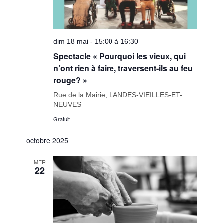
dim 18 mai - 15:00 à 16:30
Spectacle « Pourquoi les vieux, qui
n’ont rien à faire, traversent-ils au feu
rouge? »
Rue de la Mairie, LANDES-VIEILLES-ET-
NEUVES
Gratuit
octobre 2025
MER
22