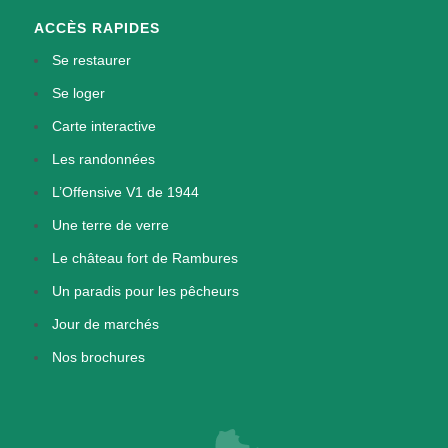
ACCÈS RAPIDES
Se restaurer
Se loger
Carte interactive
Les randonnées
L’Offensive V1 de 1944
Une terre de verre
Le château fort de Rambures
Un paradis pour les pêcheurs
Jour de marchés
Nos brochures