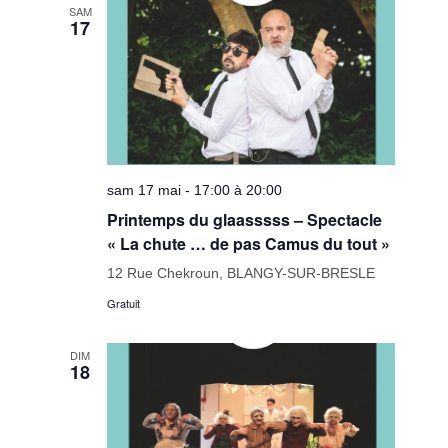
SAM
17
sam 17 mai - 17:00 à 20:00
Printemps du glaasssss – Spectacle
« La chute … de pas Camus du tout »
12 Rue Chekroun, BLANGY-SUR-BRESLE
Gratuit
DIM
18