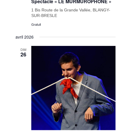
Spectacle « LE MURMUROPHONE »
1 Bis Route de la Grande Vallée, BLANGY-
SUR-BRESLE
Gratuit
avril 2026
DIM
26