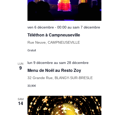
ven 6 décembre - 00:00 au sam 7 décembre
Téléthon à Campneuseville
Rue Neuve, CAMPNEUSEVILLE
Gratuit
lun 9 décembre au sam 28 décembre
LUN
9
Menu de Noël au Resto Zoy
32 Grande Rue, BLANGY-SUR-BRESLE
33,90€
SAM
14