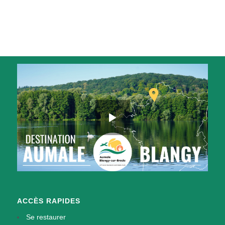
ACCÈS RAPIDES
Se restaurer