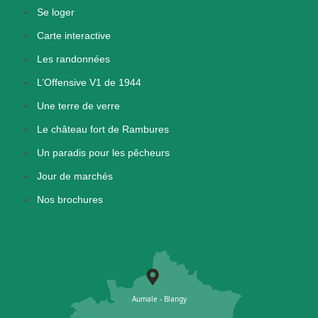
Se loger
Carte interactive
Les randonnées
L’Offensive V1 de 1944
Une terre de verre
Le château fort de Rambures
Un paradis pour les pêcheurs
Jour de marchés
Nos brochures