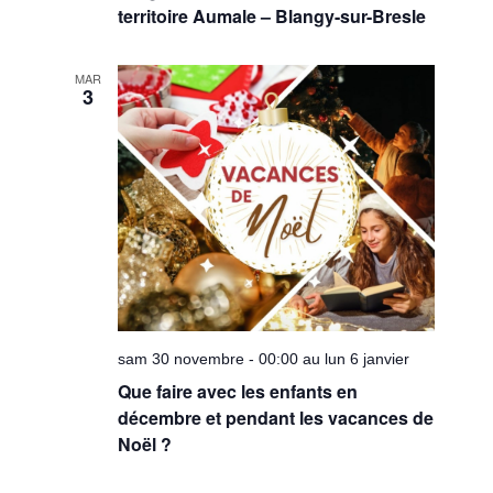
territoire Aumale – Blangy-sur-Bresle
MAR
3
sam 30 novembre - 00:00 au lun 6 janvier
Que faire avec les enfants en
décembre et pendant les vacances de
Noël ?