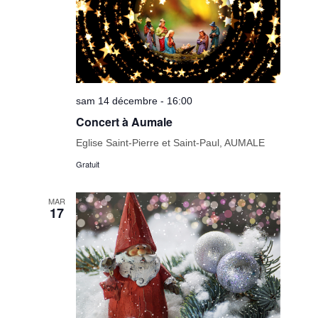
sam 14 décembre - 16:00
Concert à Aumale
Eglise Saint-Pierre et Saint-Paul, AUMALE
Gratuit
MAR
17