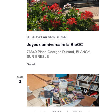
jeu 4 avril au sam 31 mai
Joyeux anniversaire la BibOC
76340 Place Georges Durand, BLANGY-
SUR-BRESLE
Gratuit
MAR
3