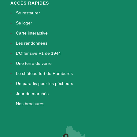
ACCÈS RAPIDES
Se restaurer
Se loger
Carte interactive
Les randonnées
L’Offensive V1 de 1944
Une terre de verre
Le château fort de Rambures
Un paradis pour les pêcheurs
Jour de marchés
Nos brochures