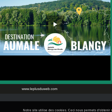
www.leplusduweb.com
Notre site utilise des cookies. Ceci nous permets d'obtenir d