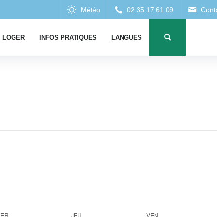
 LOGER
INFOS PRATIQUES
LANGUES
MER
JEU
VEN