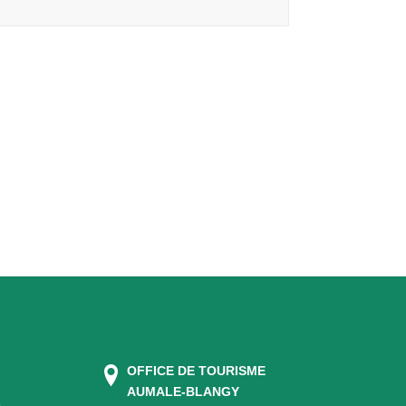
OFFICE DE TOURISME
AUMALE-BLANGY