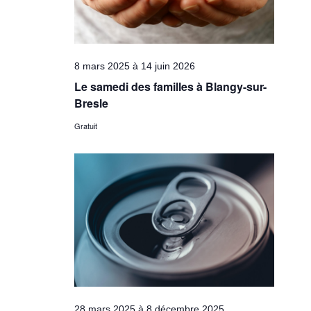
8 mars 2025
à
14 juin 2026
Le samedi des familles à Blangy-sur-
Bresle
Gratuit
28 mars 2025
à
8 décembre 2025