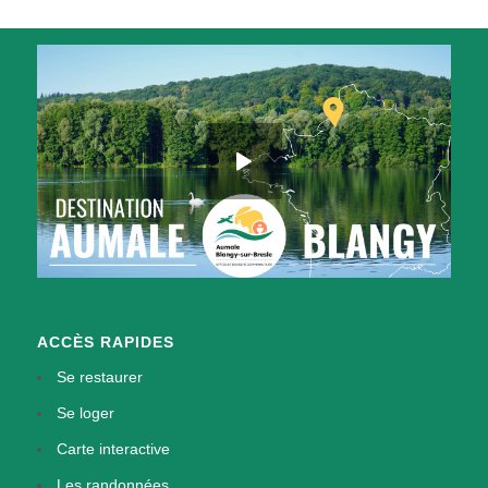
ACCÈS RAPIDES
Se restaurer
Se loger
Carte interactive
Les randonnées