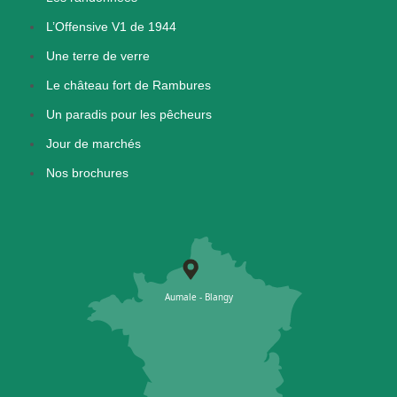
L’Offensive V1 de 1944
Une terre de verre
Le château fort de Rambures
Un paradis pour les pêcheurs
Jour de marchés
Nos brochures