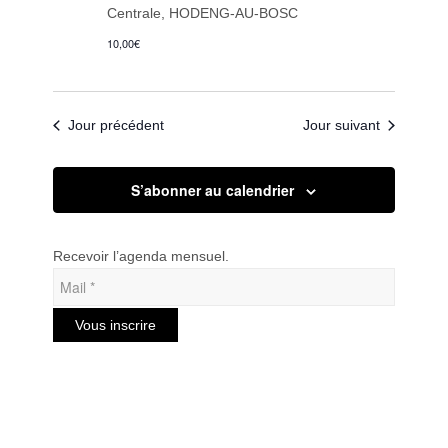
Centrale, HODENG-AU-BOSC
10,00€
Jour précédent
Jour suivant
S’abonner au calendrier
Recevoir l’agenda mensuel.