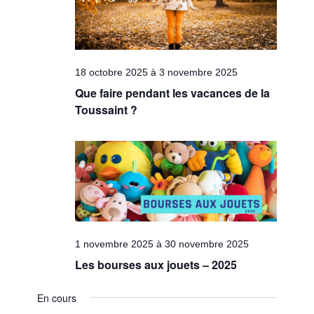
18 octobre 2025
à
3 novembre 2025
Que faire pendant les vacances de la
Toussaint ?
1 novembre 2025
à
30 novembre 2025
Les bourses aux jouets – 2025
En cours