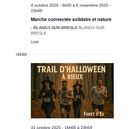
4 octobre 2025 - 6h00
à
6 novembre 2025 -
23h00
Marche connectée solidaire et nature
- BLANGY-SUR-BRESLE
BLANGY-SUR-
BRESLE
3,00€
16h00
31 octobre 2025 - 16h00
à
23h59