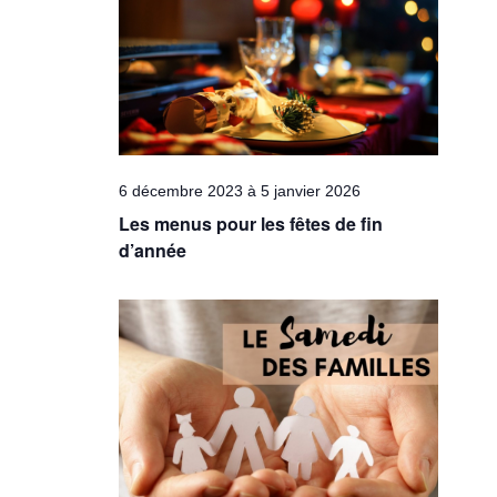
Évèneme
6 décembre 2023
à
5 janvier 2026
Les menus pour les fêtes de fin
d’année