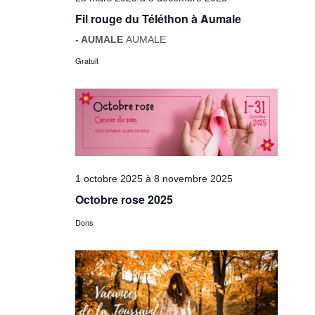
Fil rouge du Téléthon à Aumale
- AUMALE
AUMALE
Gratuit
1 octobre 2025
à
8 novembre 2025
Octobre rose 2025
Dons