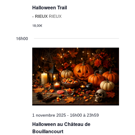
Halloween Trail
- RIEUX
RIEUX
18,00€
16h00
1 novembre 2025 - 16h00
à
23h59
Halloween au Château de
Bouillancourt