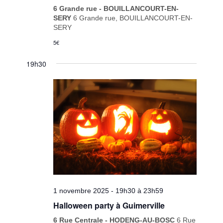
6 Grande rue - BOUILLANCOURT-EN-
SERY
6 Grande rue, BOUILLANCOURT-EN-
SERY
5€
19h30
1 novembre 2025 - 19h30
à
23h59
Halloween party à Guimerville
6 Rue Centrale - HODENG-AU-BOSC
6 Rue