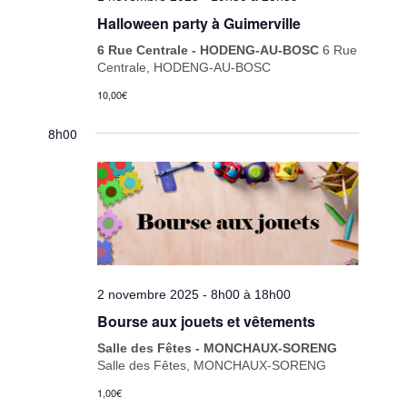
Halloween party à Guimerville
6 Rue Centrale - HODENG-AU-BOSC
6 Rue
Centrale, HODENG-AU-BOSC
10,00€
8h00
2 novembre 2025 - 8h00
à
18h00
Bourse aux jouets et vêtements
Salle des Fêtes - MONCHAUX-SORENG
Salle des Fêtes, MONCHAUX-SORENG
1,00€