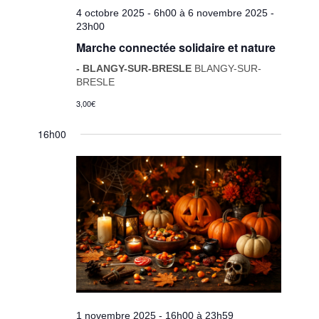
4 octobre 2025 - 6h00
à
6 novembre 2025 -
23h00
Marche connectée solidaire et nature
- BLANGY-SUR-BRESLE
BLANGY-SUR-
BRESLE
3,00€
16h00
1 novembre 2025 - 16h00
à
23h59