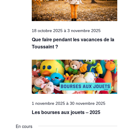
18 octobre 2025
à
3 novembre 2025
Que faire pendant les vacances de la
Toussaint ?
1 novembre 2025
à
30 novembre 2025
Les bourses aux jouets – 2025
En cours