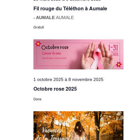
Fil rouge du Téléthon à Aumale
- AUMALE
AUMALE
Gratuit
1 octobre 2025
à
8 novembre 2025
Octobre rose 2025
Dons