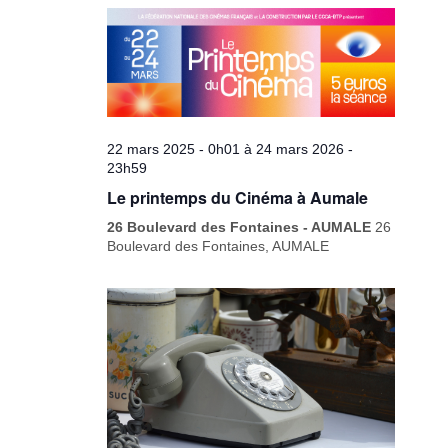
22 mars 2025 - 0h01
à
24 mars 2026 -
23h59
Le printemps du Cinéma à Aumale
26 Boulevard des Fontaines - AUMALE
26
Boulevard des Fontaines, AUMALE