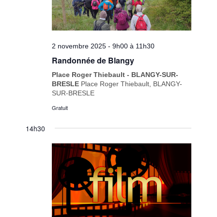
2 novembre 2025 - 9h00
à
11h30
Randonnée de Blangy
Place Roger Thiebault - BLANGY-SUR-
BRESLE
Place Roger Thiebault, BLANGY-
SUR-BRESLE
Gratuit
14h30