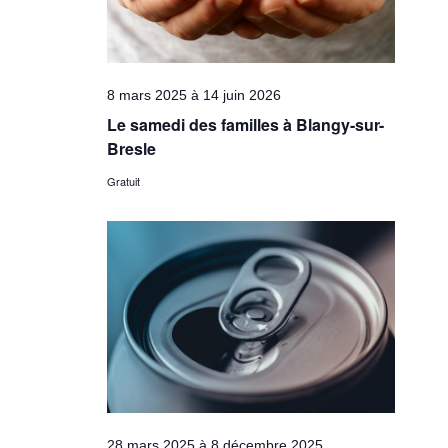
8 mars 2025
à
14 juin 2026
Le samedi des familles à Blangy-sur-
Bresle
Gratuit
28 mars 2025
à
8 décembre 2025