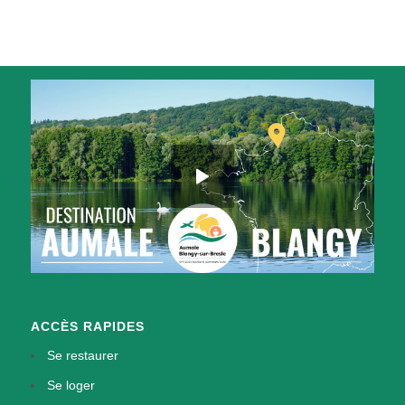
ACCÈS RAPIDES
Se restaurer
Se loger