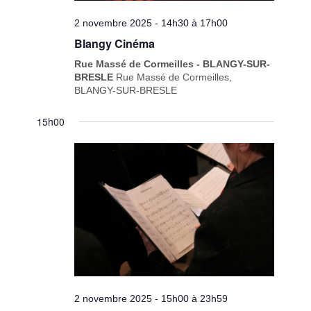
2 novembre 2025 - 14h30
à
17h00
Blangy Cinéma
Rue Massé de Cormeilles - BLANGY-SUR-
BRESLE
Rue Massé de Cormeilles,
BLANGY-SUR-BRESLE
15h00
2 novembre 2025 - 15h00
à
23h59