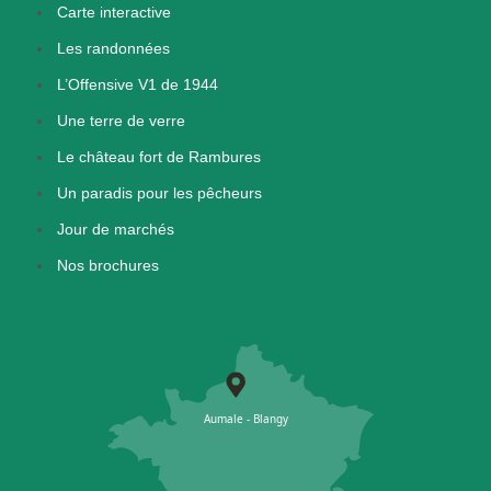
Carte interactive
Les randonnées
L’Offensive V1 de 1944
Une terre de verre
Le château fort de Rambures
Un paradis pour les pêcheurs
Jour de marchés
Nos brochures