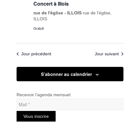
Concert à Illois
rue de l'église - ILLOIS
rue de l'église,
ILLOIS
Gratuit
Jour précédent
Jour suivant
S’abonner au calendrier
Recevoir l’agenda mensuel.