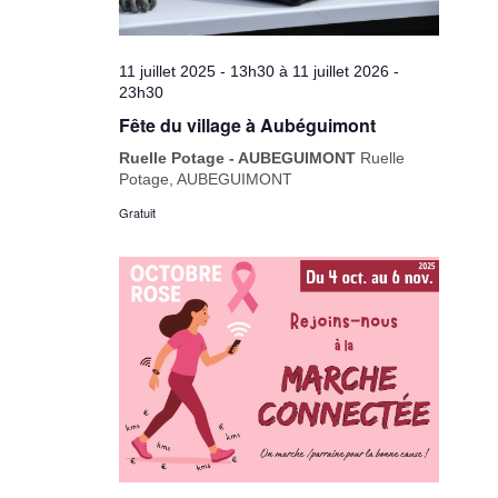
11 juillet 2025 - 13h30
à
11 juillet 2026 -
23h30
Fête du village à Aubéguimont
Ruelle Potage - AUBEGUIMONT
Ruelle
Potage, AUBEGUIMONT
Gratuit