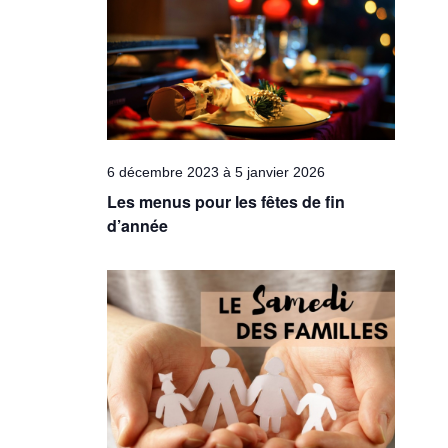
Évèneme
6 décembre 2023
à
5 janvier 2026
Les menus pour les fêtes de fin
d’année