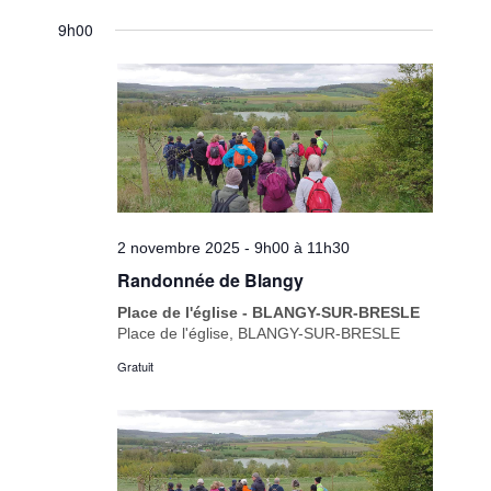
9h00
2 novembre 2025 - 9h00
à
11h30
Randonnée de Blangy
Place de l'église - BLANGY-SUR-BRESLE
Place de l'église, BLANGY-SUR-BRESLE
Gratuit