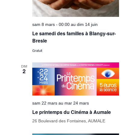
sam 8 mars - 00:00 au dim 14 juin
Le samedi des familles à Blangy-sur-
Bresle
Gratuit
DIM
2
sam 22 mars au mar 24 mars
Le printemps du Cinéma à Aumale
26 Boulevard des Fontaines, AUMALE