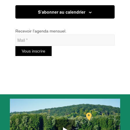
S’abonner au calendrier
Recevoir l’agenda mensuel.