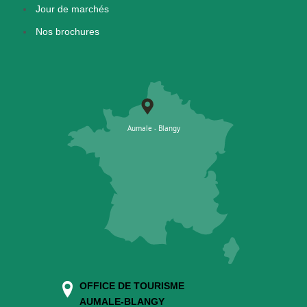
Jour de marchés
Nos brochures
OFFICE DE TOURISME
AUMALE-BLANGY