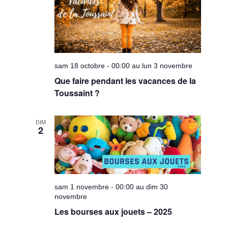
sam 18 octobre - 00:00 au lun 3 novembre
Que faire pendant les vacances de la
Toussaint ?
DIM
2
sam 1 novembre - 00:00 au dim 30
novembre
Les bourses aux jouets – 2025