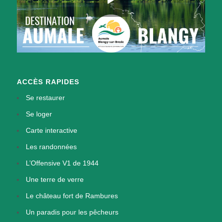
ACCÈS RAPIDES
Se restaurer
Se loger
Carte interactive
Les randonnées
L’Offensive V1 de 1944
Une terre de verre
Le château fort de Rambures
Un paradis pour les pêcheurs