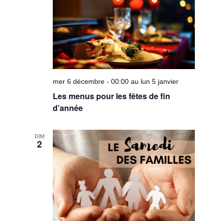
Évèneme
mer 6 décembre - 00:00 au lun 5 janvier
Les menus pour les fêtes de fin
d’année
DIM
2