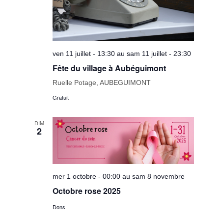
ven 11 juillet - 13:30 au sam 11 juillet - 23:30
Fête du village à Aubéguimont
Ruelle Potage, AUBEGUIMONT
Gratuit
DIM
2
mer 1 octobre - 00:00 au sam 8 novembre
Octobre rose 2025
Dons