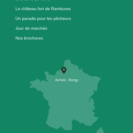
Le château fort de Rambures
Un paradis pour les pêcheurs
Jour de marchés
Nos brochures