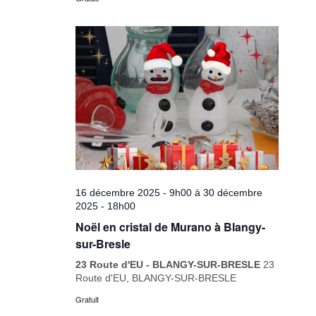
16 décembre 2025 - 9h00
à
30 décembre
2025 - 18h00
Noël en cristal de Murano à Blangy-
sur-Bresle
23 Route d'EU - BLANGY-SUR-BRESLE
23
Route d'EU, BLANGY-SUR-BRESLE
Gratuit