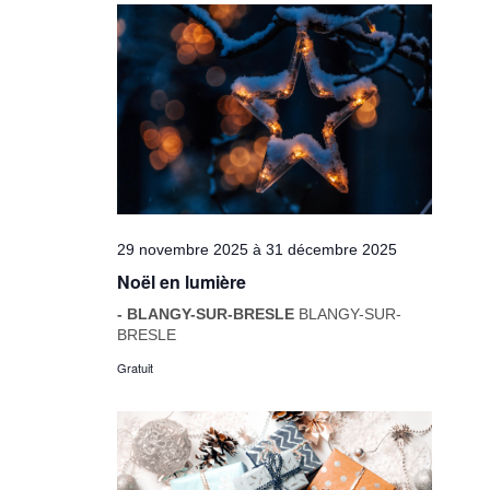
29 novembre 2025
à
31 décembre 2025
Noël en lumière
- BLANGY-SUR-BRESLE
BLANGY-SUR-
BRESLE
Gratuit