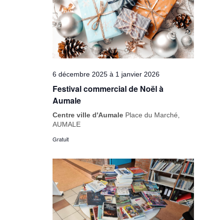
6 décembre 2025
à
1 janvier 2026
Festival commercial de Noël à
Aumale
Centre ville d'Aumale
Place du Marché,
AUMALE
Gratuit