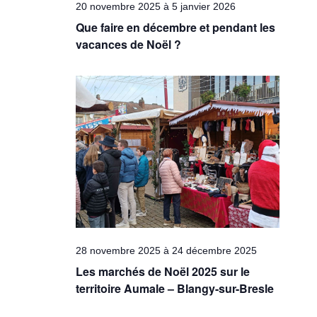
20 novembre 2025
à
5 janvier 2026
Que faire en décembre et pendant les
vacances de Noël ?
28 novembre 2025
à
24 décembre 2025
Les marchés de Noël 2025 sur le
territoire Aumale – Blangy-sur-Bresle