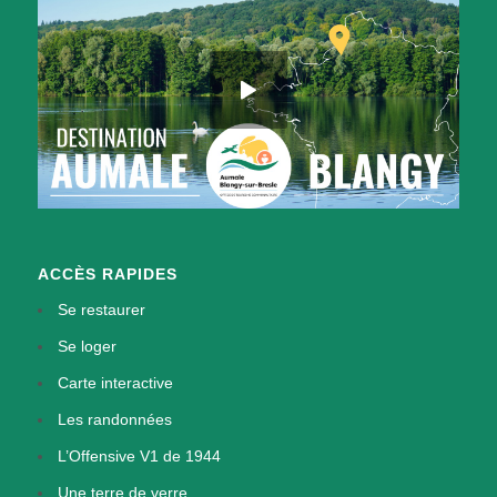
ACCÈS RAPIDES
Se restaurer
Se loger
Carte interactive
Les randonnées
L’Offensive V1 de 1944
Une terre de verre