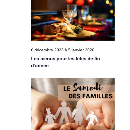
Évèneme
6 décembre 2023
à
5 janvier 2026
Les menus pour les fêtes de fin
d’année