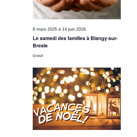
8 mars 2025
à
14 juin 2026
Le samedi des familles à Blangy-sur-
Bresle
Gratuit