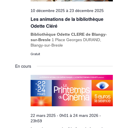
10 décembre 2025
à
23 décembre 2025
Les animations de la bibliothèque
Odette Cléré
Bibliothèque Odette CLERE de Blangy-
sur-Bresle
1 Place Georges DURAND,
Blangy-sur-Bresle
Gratuit
En cours
22 mars 2025 - 0h01
à
24 mars 2026 -
23h59