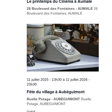
Le printemps du Cinéma à Aumale
26 Boulevard des Fontaines - AUMALE
26
Boulevard des Fontaines, AUMALE
11 juillet 2025 - 13h30
à
11 juillet 2026 -
23h30
Fête du village à Aubéguimont
Ruelle Potage - AUBEGUIMONT
Ruelle
Potage, AUBEGUIMONT
Gratuit