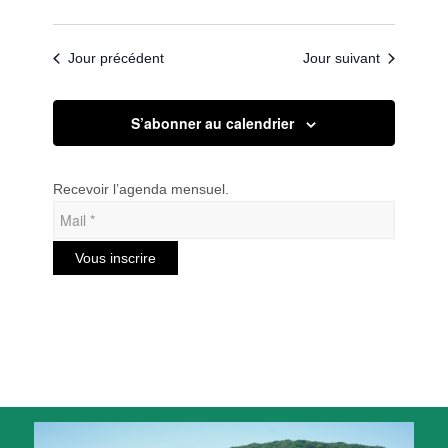
Jour précédent
Jour suivant
S’abonner au calendrier
Recevoir l’agenda mensuel.