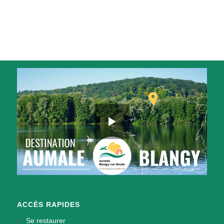
ACCÈS RAPIDES
Se restaurer