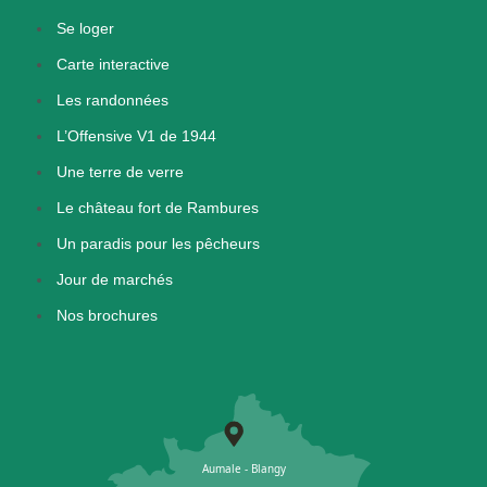
Se loger
Carte interactive
Les randonnées
L’Offensive V1 de 1944
Une terre de verre
Le château fort de Rambures
Un paradis pour les pêcheurs
Jour de marchés
Nos brochures