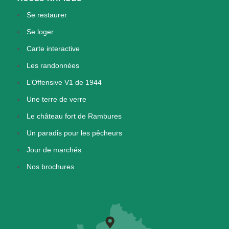
Se restaurer
Se loger
Carte interactive
Les randonnées
L’Offensive V1 de 1944
Une terre de verre
Le château fort de Rambures
Un paradis pour les pêcheurs
Jour de marchés
Nos brochures