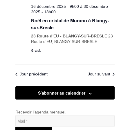
16 décembre 2025 - 9h00
à
30 décembre
2025 - 18h00
Noël en cristal de Murano à Blangy-
sur-Bresle
23 Route d'EU - BLANGY-SUR-BRESLE
23
Route d'EU, BLANGY-SUR-BRESLE
Gratuit
Jour précédent
Jour suivant
S’abonner au calendrier
Recevoir l’agenda mensuel.