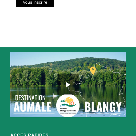
ACCÈS RAPIDES