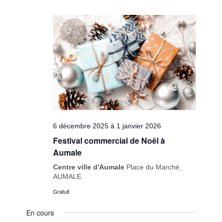
6 décembre 2025
à
1 janvier 2026
Festival commercial de Noël à
Aumale
Centre ville d'Aumale
Place du Marché,
AUMALE
Gratuit
En cours