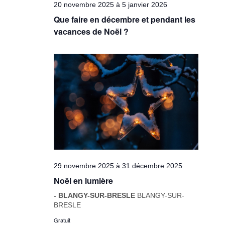
20 novembre 2025
à
5 janvier 2026
Que faire en décembre et pendant les
vacances de Noël ?
29 novembre 2025
à
31 décembre 2025
Noël en lumière
- BLANGY-SUR-BRESLE
BLANGY-SUR-
BRESLE
Gratuit