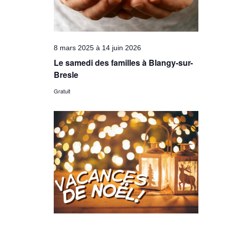
8 mars 2025
à
14 juin 2026
Le samedi des familles à Blangy-sur-
Bresle
Gratuit