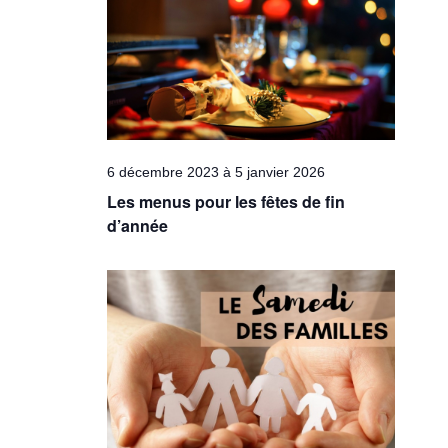
Évèneme
6 décembre 2023
à
5 janvier 2026
Les menus pour les fêtes de fin
d’année