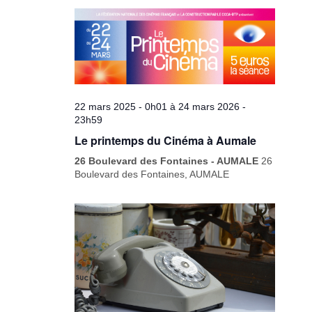
22 mars 2025 - 0h01
à
24 mars 2026 -
23h59
Le printemps du Cinéma à Aumale
26 Boulevard des Fontaines - AUMALE
26
Boulevard des Fontaines, AUMALE