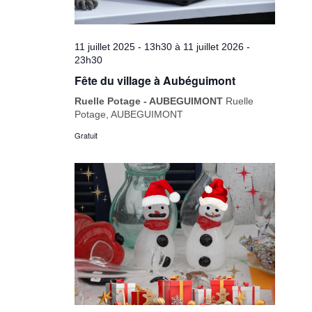
11 juillet 2025 - 13h30
à
11 juillet 2026 -
23h30
Fête du village à Aubéguimont
Ruelle Potage - AUBEGUIMONT
Ruelle
Potage, AUBEGUIMONT
Gratuit