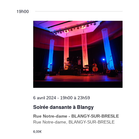
19h00
6 avril 2024 - 19h00
à
23h59
Soirée dansante à Blangy
Rue Notre-dame - BLANGY-SUR-BRESLE
Rue Notre-dame, BLANGY-SUR-BRESLE
6,00€