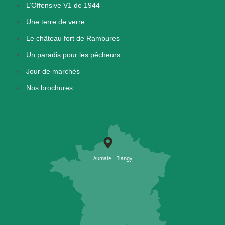
L’Offensive V1 de 1944
Une terre de verre
Le château fort de Rambures
Un paradis pour les pêcheurs
Jour de marchés
Nos brochures