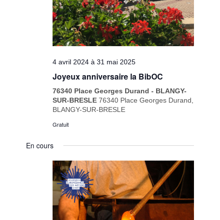
4 avril 2024
à
31 mai 2025
Joyeux anniversaire la BibOC
76340 Place Georges Durand - BLANGY-
SUR-BRESLE
76340 Place Georges Durand,
BLANGY-SUR-BRESLE
Gratuit
En cours