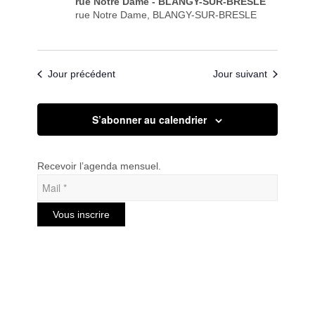
rue Notre Dame - BLANGY-SUR-BRESLE
rue Notre Dame, BLANGY-SUR-BRESLE
Jour précédent
Jour suivant
S’abonner au calendrier
Recevoir l’agenda mensuel.