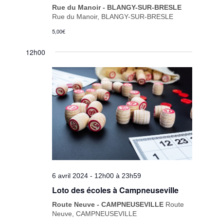
Rue du Manoir - BLANGY-SUR-BRESLE
Rue du Manoir, BLANGY-SUR-BRESLE
5,00€
12h00
6 avril 2024 - 12h00
à
23h59
Loto des écoles à Campneuseville
Route Neuve - CAMPNEUSEVILLE
Route
Neuve, CAMPNEUSEVILLE