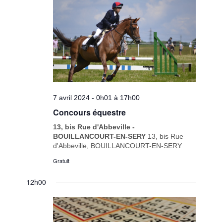
7 avril 2024 - 0h01
à
17h00
Concours équestre
13, bis Rue d'Abbeville -
BOUILLANCOURT-EN-SERY
13, bis Rue
d'Abbeville, BOUILLANCOURT-EN-SERY
Gratuit
12h00