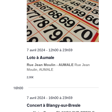
7 avril 2024 - 12h00
à
23h59
Loto à Aumale
Rue Jean Moulin - AUMALE
Rue Jean
Moulin, AUMALE
2,00€
16h00
7 avril 2024 - 16h00
à
23h59
Concert à Blangy-sur-Bresle