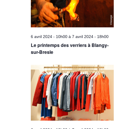
6 avril 2024 - 10h00
à
7 avril 2024 - 18h00
Le printemps des verriers à Blangy-
sur-Bresle