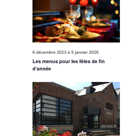
Évèneme
6 décembre 2023
à
5 janvier 2026
Les menus pour les fêtes de fin
d’année