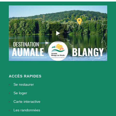
ACCÈS RAPIDES
Se restaurer
Se loger
Carte interactive
Les randonnées