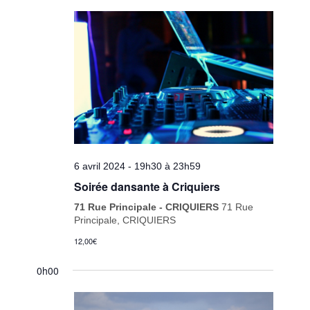
6 avril 2024 - 19h30
à
23h59
Soirée dansante à Criquiers
71 Rue Principale - CRIQUIERS
71 Rue
Principale, CRIQUIERS
12,00€
0h00