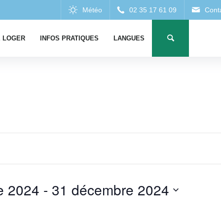
 LOGER
INFOS PRATIQUES
LANGUES
e 2024
 - 
31 décembre 2024