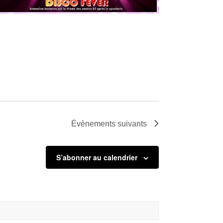
Évènements
suivants
S’abonner au calendrier